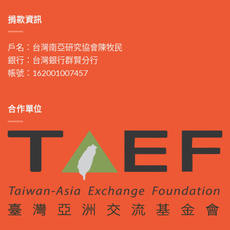
捐款資訊
戶名：台灣南亞研究協會陳牧民
銀行：台灣銀行群賢分行
帳號：162001007457
合作單位