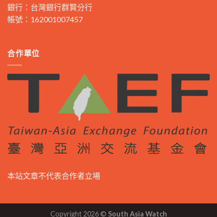
銀行：台灣銀行群賢分行
帳號：162001007457
合作單位
本站文章不代表合作者立場
Copyright 2026 ©
South Asia Watch