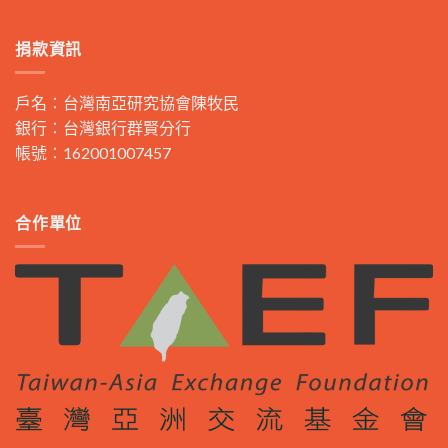
捐款資訊
戶名：台灣南亞研究協會陳牧民
銀行：台灣銀行群賢分行
帳號：162001007457
合作單位