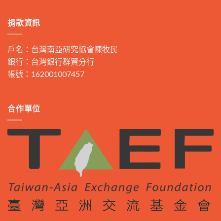
捐款資訊
戶名：台灣南亞研究協會陳牧民
銀行：台灣銀行群賢分行
帳號：162001007457
合作單位