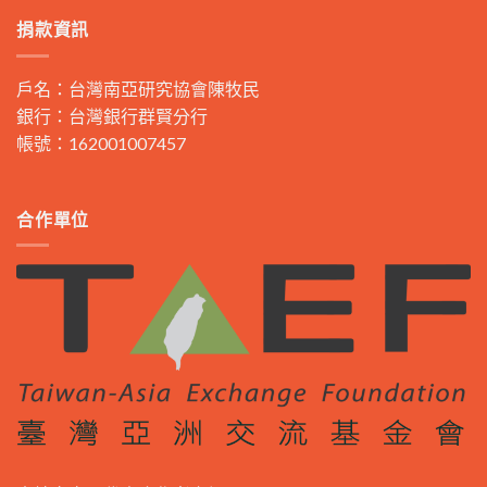
捐款資訊
戶名：台灣南亞研究協會陳牧民
銀行：台灣銀行群賢分行
帳號：162001007457
合作單位