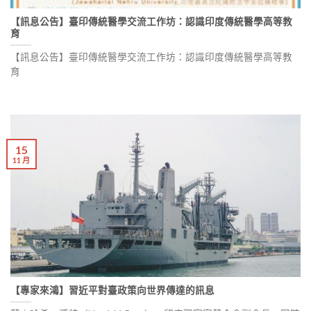
【訊息公告】臺印傳統醫學交流工作坊：認識印度傳統醫學高等教
育
【訊息公告】臺印傳統醫學交流工作坊：認識印度傳統醫學高等教
育
15
11 月
【專家來鴻】習近平對臺政策向世界傳達的訊息