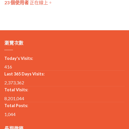
23 個使用者
正在線上。
瀏覽次數
Today's Visits:
416
Last 365 Days Visits:
2,373,362
Total Visits:
8,201,044
Total Posts:
1,044
長期徵稿