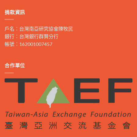
捐款資訊
戶名：台灣南亞研究協會陳牧民
銀行：台灣銀行群賢分行
帳號：162001007457
合作單位