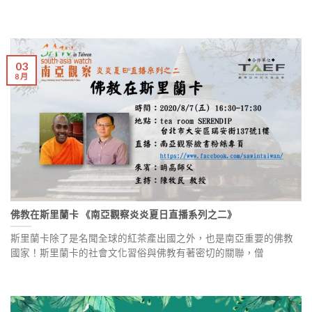
03
8 月
佛教在斯里蘭卡 《南亞觀察炎炎夏日直播系列之二》
斯里蘭卡除了是名聞全球的紅茶產出國之外，也是南亞重要的佛教
國家！斯里蘭卡的社會文化習俗與佛教有著密切的關聯，僧