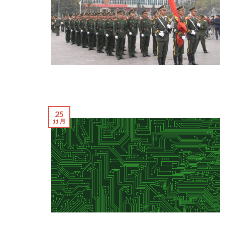
25
11 月