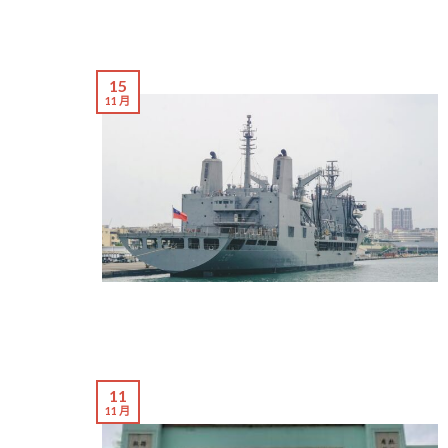
15
11 月
11
11 月