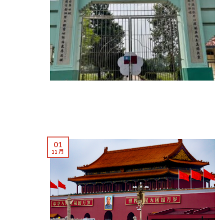
01
11 月