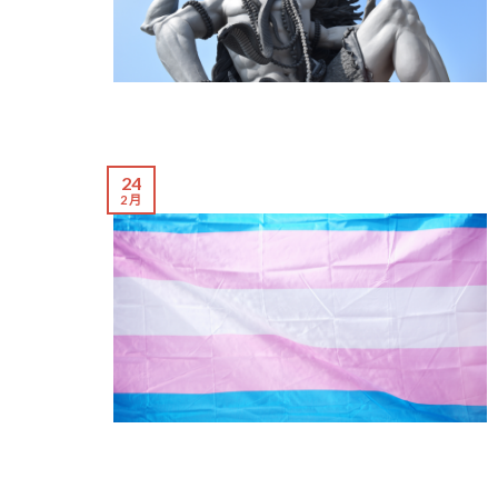
24
2 月