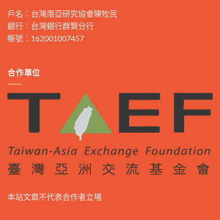
戶名：台灣南亞研究協會陳牧民
銀行：台灣銀行群賢分行
帳號：162001007457
合作單位
本站文章不代表合作者立場