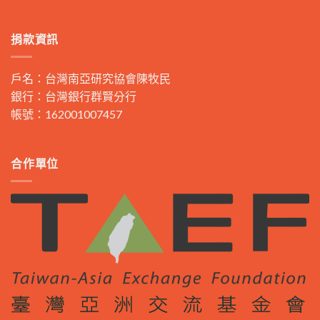
捐款資訊
戶名：台灣南亞研究協會陳牧民
銀行：台灣銀行群賢分行
帳號：162001007457
合作單位