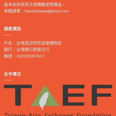
後本站亦保有文章轉載使用權益。
來稿請寄：
Sawintaiwan@gmail.com
捐款資訊
戶名：台灣南亞研究協會陳牧民
銀行：台灣銀行群賢分行
帳號：162001007457
合作單位