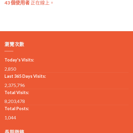
43 個使用者
正在線上。
瀏覽次數
Today's Visits:
2,850
Last 365 Days Visits:
2,375,796
Total Visits:
8,203,478
Total Posts:
1,044
長期徵稿