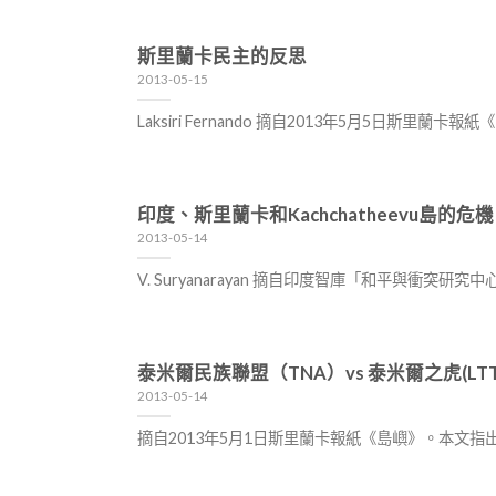
斯里蘭卡民主的反思
2013-05-15
Laksiri Fernando 摘自2013年5月5日斯
印度、斯里蘭卡和Kachchatheevu島的危機
2013-05-14
V. Suryanarayan 摘自印度智庫「和平與衝
泰米爾民族聯盟（TNA）vs 泰米爾之虎(LTTE
2013-05-14
摘自2013年5月1日斯里蘭卡報紙《島嶼》。本文指出，斯里