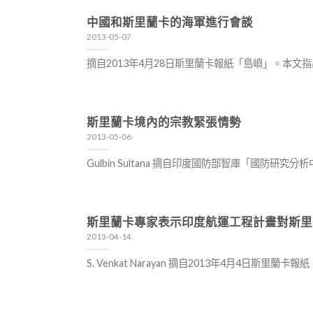
中國和斯里蘭卡的海軍進行會談
2013-05-07
摘自2013年4月28日斯里蘭卡報紙「島嶼」。本文
斯里蘭卡境內的宗教緊張情勢
2013-05-06
Gulbin Sultana 摘自印度國防部智庫「國防
斯里蘭卡專家表示印度航運工程計畫對斯里
2013-04-14
S. Venkat Narayan 摘自2013年4月4日