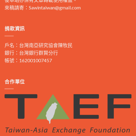
來稿請寄：
Sawintaiwan@gmail.com
捐款資訊
戶名：台灣南亞研究協會陳牧民
銀行：台灣銀行群賢分行
帳號：162001007457
合作單位