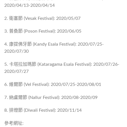
2020/04/13-2020/04/14
2. 衛塞節 (Vesak Festival): 2020/05/07
3. 普桑節 (Poson Festival): 2020/06/05
4. 康提佛牙節 (Kandy Esala Festival): 2020/07/25-
2020/07/30
5. 卡塔拉加瑪節 (Kataragama Esala Festival): 2020/07/26-
2020/07/27
6. 維爾節 (Vel Festival): 2020/07/25-2020/08/01
7. 納盧爾節 (Nallur Festival): 2020/08-2020/09
8. 排燈節 (Diwali Festival): 2020/11/14
參考網址: