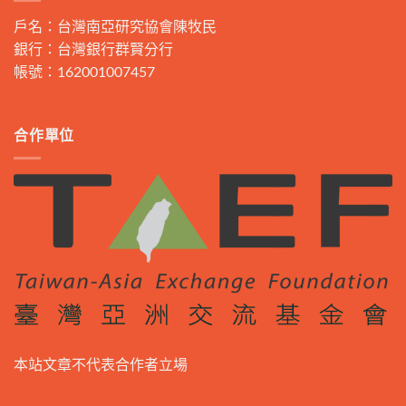
戶名：台灣南亞研究協會陳牧民
銀行：台灣銀行群賢分行
帳號：162001007457
合作單位
本站文章不代表合作者立場