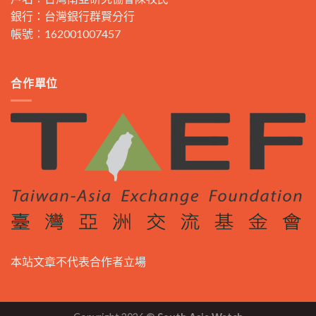
銀行：台灣銀行群賢分行
帳號：162001007457
合作單位
本站文章不代表合作者立場