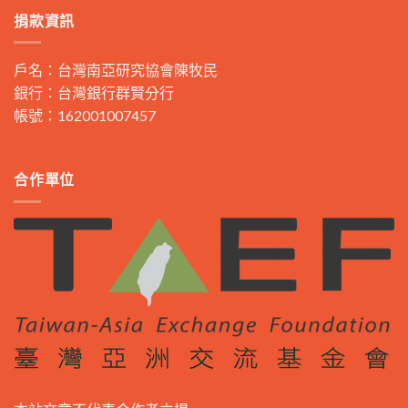
捐款資訊
戶名：台灣南亞研究協會陳牧民
銀行：台灣銀行群賢分行
帳號：162001007457
合作單位