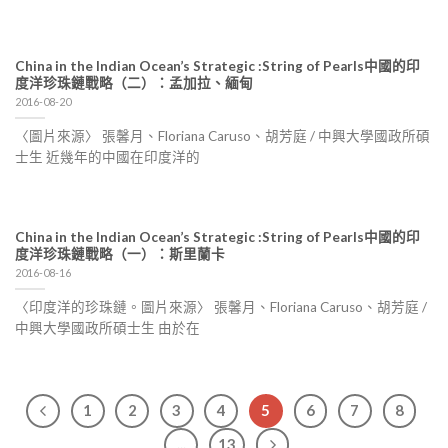
China in the Indian Ocean’s Strategic :String of Pearls中國的印
度洋珍珠鏈戰略（二）：孟加拉、緬甸
2016-08-20
〈圖片來源〉 張馨月、Floriana Caruso、胡芳庭 / 中興大學國政所碩
士生 近幾年的中國在印度洋的
China in the Indian Ocean’s Strategic :String of Pearls中國的印
度洋珍珠鏈戰略（一）：斯里蘭卡
2016-08-16
〈印度洋的珍珠鏈。圖片來源〉 張馨月、Floriana Caruso、胡芳庭 /
中興大學國政所碩士生 由於在
1
2
3
4
5
6
7
8
...
13