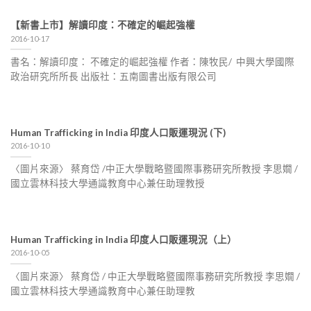
【新書上市】解讀印度：不確定的崛起強權
2016-10-17
書名：解讀印度： 不確定的崛起強權 作者：陳牧民/ 中興大學國際
政治研究所所長 出版社：五南圖書出版有限公司
Human Trafficking in India 印度人口販運現況 (下)
2016-10-10
〈圖片來源〉 蔡育岱 /中正大學戰略暨國際事務研究所教授 李思嫺 /
國立雲林科技大學通識教育中心兼任助理教授
Human Trafficking in India 印度人口販運現況（上）
2016-10-05
〈圖片來源〉 蔡育岱 / 中正大學戰略暨國際事務研究所教授 李思嫺 /
國立雲林科技大學通識教育中心兼任助理教