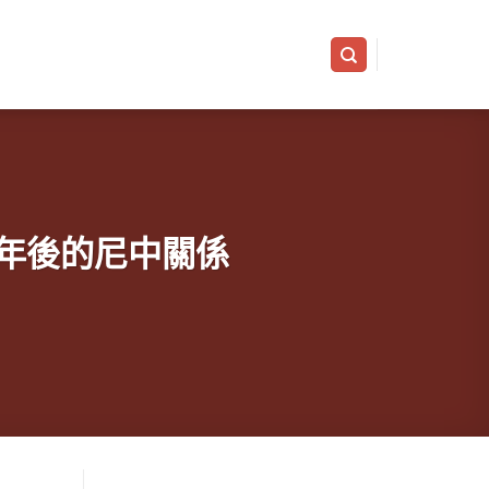
des 六十年後的尼中關係