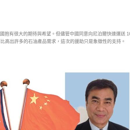
國抱有很大的期待與希望。但儘管中國同意向尼泊爾快速運送
1
比高出許多的石油產品需求，這次的援助只是象徵性的支持。