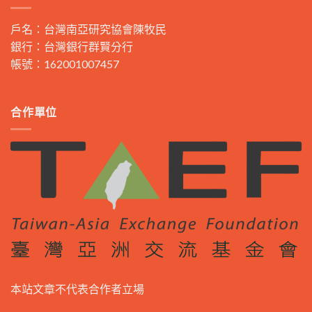
戶名：台灣南亞研究協會陳牧民
銀行：台灣銀行群賢分行
帳號：162001007457
合作單位
本站文章不代表合作者立場