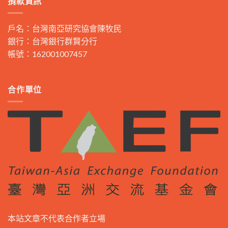
捐款資訊
戶名：台灣南亞研究協會陳牧民
銀行：台灣銀行群賢分行
帳號：162001007457
合作單位
本站文章不代表合作者立場