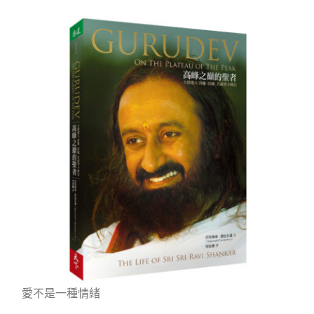
愛不是一種情緒