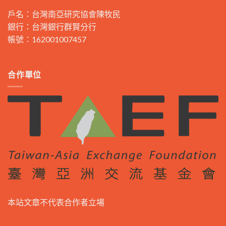
戶名：台灣南亞研究協會陳牧民
銀行：台灣銀行群賢分行
帳號：162001007457
合作單位
本站文章不代表合作者立場