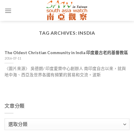
Skip
to
content
TAG ARCHIVES:
INSDIA
The Oldest Christian Community in India 印度最古老的基督教區
2016-07-11
〈圖片來源〉 吳德朗/ 印度愛樂中心創辦人 南印度自古以來，就與
地中海、西亞及世界各國有頻繁的貿易和交流。波斯
文章分類
文
章