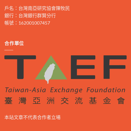
戶名：台灣南亞研究協會陳牧民
銀行：台灣銀行群賢分行
帳號：162001007457
合作單位
本站文章不代表合作者立場