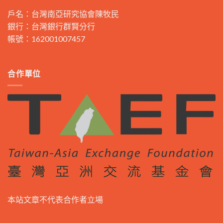
戶名：台灣南亞研究協會陳牧民
銀行：台灣銀行群賢分行
帳號：162001007457
合作單位
本站文章不代表合作者立場