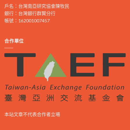
戶名：台灣南亞研究協會陳牧民
銀行：台灣銀行群賢分行
帳號：162001007457
合作單位
本站文章不代表合作者立場