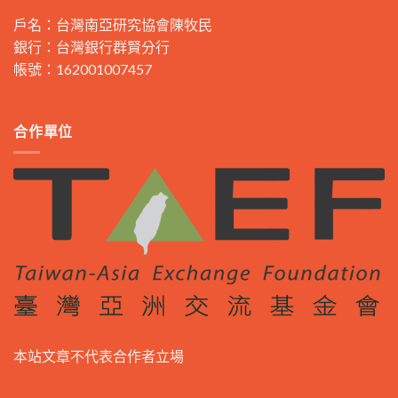
戶名：台灣南亞研究協會陳牧民
銀行：台灣銀行群賢分行
帳號：162001007457
合作單位
本站文章不代表合作者立場