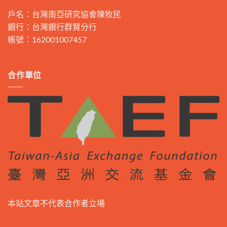
戶名：台灣南亞研究協會陳牧民
銀行：台灣銀行群賢分行
帳號：162001007457
合作單位
本站文章不代表合作者立場