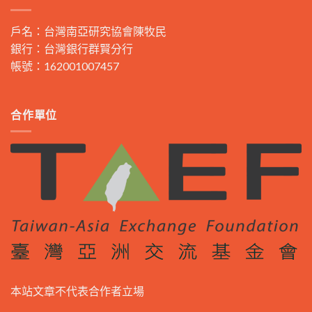
戶名：台灣南亞研究協會陳牧民
銀行：台灣銀行群賢分行
帳號：162001007457
合作單位
本站文章不代表合作者立場