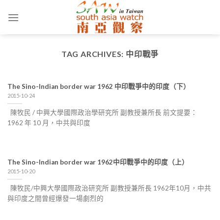
Skip
to
content
TAG ARCHIVES:
中印戰爭
The Sino-Indian border war 1962 中印戰爭中的印度（下）
2015-10-24
陳牧民 / 中興大學國際政治學研究所 副教授兼所長 前文提要：
1962 年 10 月，中共與印度
The Sino-Indian border war 1962中印戰爭中的印度（上）
2015-10-20
陳牧民/中興大學國際政治研究所 副教授兼所長 1962年10月，中共
與印度之間曾經爆發一場劇烈的