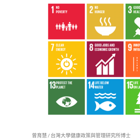
曾育慧 / 台灣大學健康政策與管理研究所博士