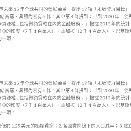
揭示未來 15 年全球共同的發展願景，提出 17 項「永續發展目標」
，第一項是終結貧窮，具體內容有 5 條。其中第 4 條提到：「到 2030 年，
源權…包括微額貸款在內的金融服務。」根據 2013 年的統計
的印度（7 千 1 百萬人）、孟加拉（2 千 4 百萬人）、巴基斯
的一環。
揭示未來 15 年全球共同的發展願景，提出 17 項「永續發展目標」
，第一項是終結貧窮，具體內容有 5 條。其中第 4 條提到：「到 2030 年，
源權…包括微額貸款在內的金融服務。」根據 2013 年的統計
的印度（7 千 1 百萬人）、孟加拉（2 千 4 百萬人）、巴基斯
的一環。
低於 1.25 美元的極端貧窮；2. 各國貧窮線下的人口減半；3. 建