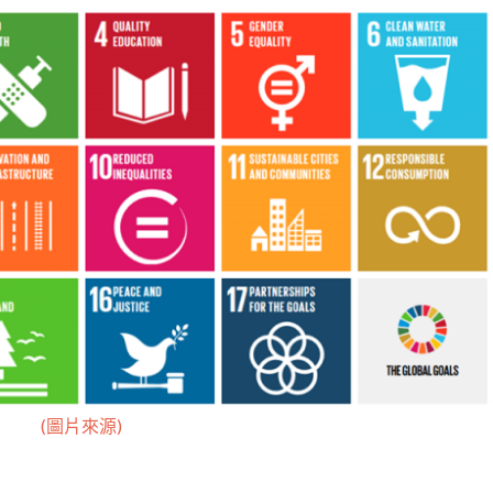
(圖片來源)