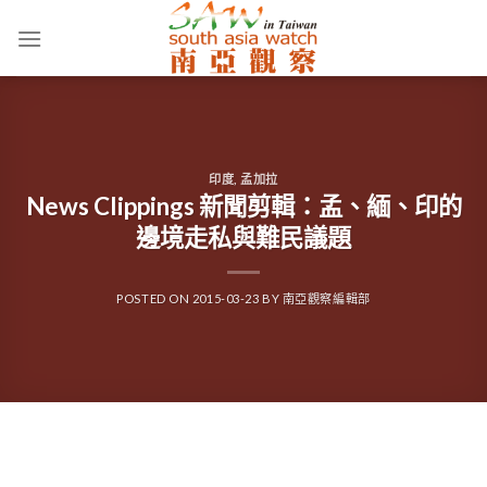
Skip
to
content
印度
,
孟加拉
News Clippings 新聞剪輯：孟、緬、印的
邊境走私與難民議題
POSTED ON
2015-03-23
BY
南亞觀察編輯部