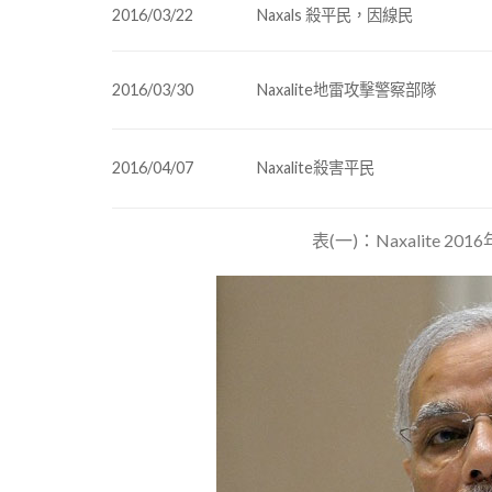
2016/03/22
Naxals 殺平民，因線民
2016/03/30
Naxalite地雷攻擊警察部隊
2016/04/07
Naxalite殺害平民
表(一)：Naxalite 