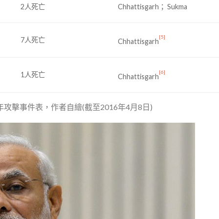
2人死亡
Chhattisgarh； Sukma
[5]
7人死亡
Chhattisgarh
[6]
1人死亡
Chhattisgarh
2016年攻擊事件表，作者自繪(截至2016年4月8日)