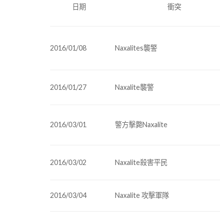
衝突
日期
2016/01/08
Naxalites襲警
2016/01/27
Naxalite襲警
2016/03/01
警方擊斃Naxalite
2016/03/02
Naxalite殺害平民
2016/03/04
Naxalite 攻擊軍隊