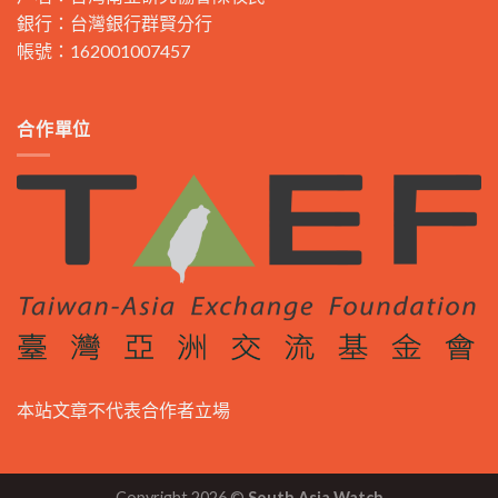
銀行：台灣銀行群賢分行
帳號：162001007457
合作單位
本站文章不代表合作者立場
Copyright 2026 ©
South Asia Watch