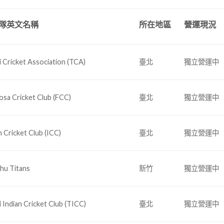
隊英文名稱
所在地區
營運現況
i Cricket Association (TCA)
臺北
獨立營運中
sa Cricket Club (FCC)
臺北
獨立營運中
n Cricket Club (ICC)
臺北
獨立營運中
hu Titans
新竹
獨立營運中
i Indian Cricket Club (TICC)
臺北
獨立營運中