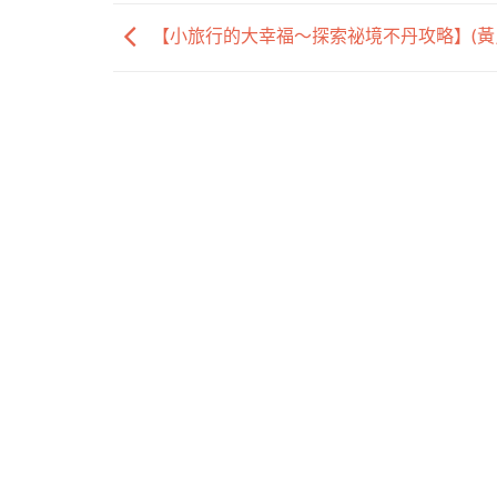
【小旅行的大幸福～探索祕境不丹攻略】(黃