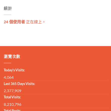
統計
24 個使用者
正在線上。
瀏覽次數
Today's Visits:
4,064
Last 365 Days Visits:
2,377,909
Total Visits:
8,210,796
Total Posts: