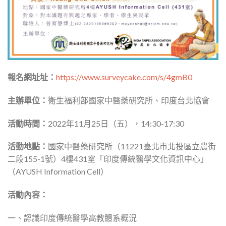
報名網址址：
https://www.surveycake.com/s/4gmB0
主辦單位：
衛生福利部國家中醫藥研究所、印度台北協會
活動時間：
2022年11月25日（五），14:30-17:30
活動地點：
國家中醫藥研究所（11221臺北市北投區立農街
二段155-1號）4樓431室「印度傳統醫學文化資訊中心」
（AYUSH Information Cell）
活動內容：
一、認識印度傳統醫學高教體系概況