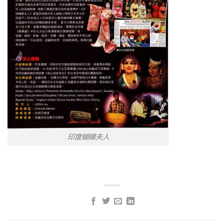
印度蝴蝶夫人