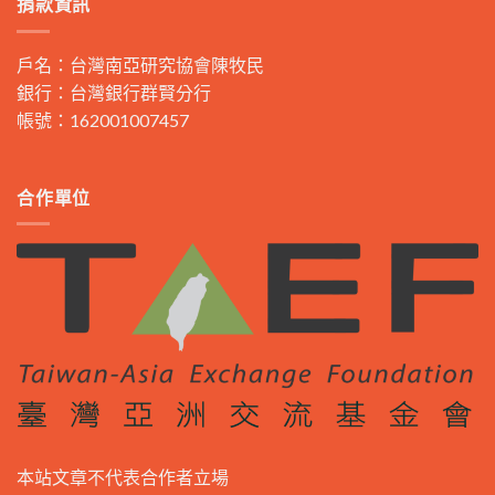
捐款資訊
戶名：台灣南亞研究協會陳牧民
銀行：台灣銀行群賢分行
帳號：162001007457
合作單位
本站文章不代表合作者立場