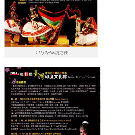
11月2日印度之夜