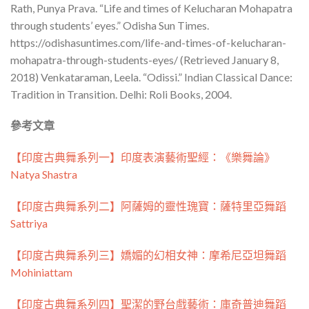
Rath, Punya Prava. “Life and times of Kelucharan Mohapatra
through students’ eyes.” Odisha Sun Times.
https://odishasuntimes.com/life-and-times-of-kelucharan-
mohapatra-through-students-eyes/ (Retrieved January 8,
2018) Venkataraman, Leela. “Odissi.” Indian Classical Dance:
Tradition in Transition. Delhi: Roli Books, 2004.
參考文章
【印度古典舞系列一】印度表演藝術聖經：《樂舞論》
Natya Shastra
【印度古典舞系列二】阿薩姆的靈性瑰寶：薩特里亞舞蹈
Sattriya
【印度古典舞系列三】嬌媚的幻相女神：摩希尼亞坦舞蹈
Mohiniattam
【印度古典舞系列四】聖潔的野台戲藝術：庫奇普迪舞蹈