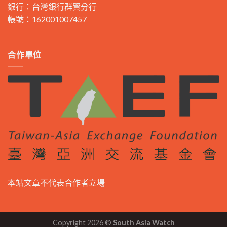
銀行：台灣銀行群賢分行
帳號：162001007457
合作單位
本站文章不代表合作者立場
Copyright 2026 ©
South Asia Watch