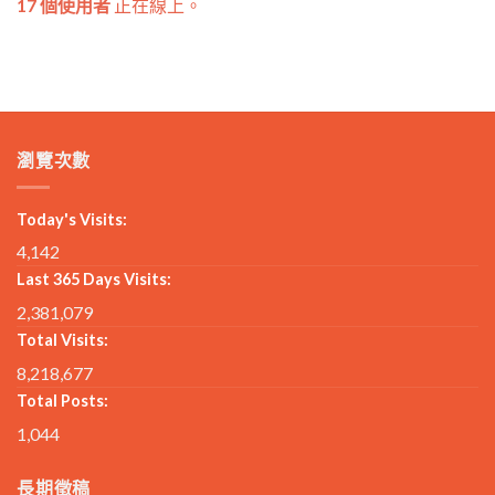
17 個使用者
正在線上。
瀏覽次數
Today's Visits:
4,142
Last 365 Days Visits:
2,381,079
Total Visits:
8,218,677
Total Posts:
1,044
長期徵稿