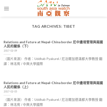
Skip
to
content
TAG ARCHIVES:
TIBET
Relations and Future at Nepal-China border 尼中邊境管理與兩國
人民的關係（下）
2017-02-09
（圖片來源） 作者：Uddhab Pyakurel / 尼泊爾加德滿都大學教授 翻
譯：林洺宥 / 中興大學國際
Relations and Future at Nepal-China border 尼中邊境管理與兩國
人民的關係（上）
2017-02-05
（圖片來源） 作者：Uddhab Pyakurel / 尼泊爾加德滿都大學教授 翻
譯：林洺宥 / 中興大學國際