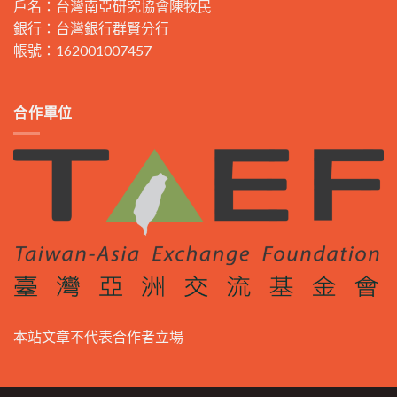
戶名：台灣南亞研究協會陳牧民
銀行：台灣銀行群賢分行
帳號：162001007457
合作單位
本站文章不代表合作者立場