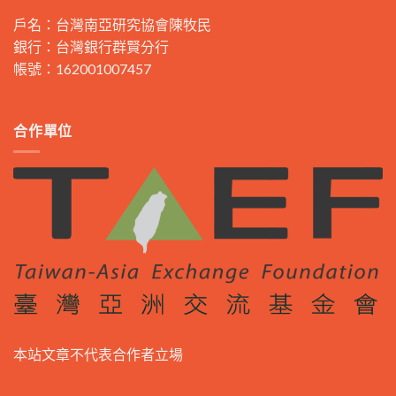
戶名：台灣南亞研究協會陳牧民
銀行：台灣銀行群賢分行
帳號：162001007457
合作單位
本站文章不代表合作者立場