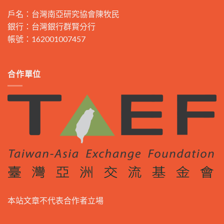
戶名：台灣南亞研究協會陳牧民
銀行：台灣銀行群賢分行
帳號：162001007457
合作單位
本站文章不代表合作者立場