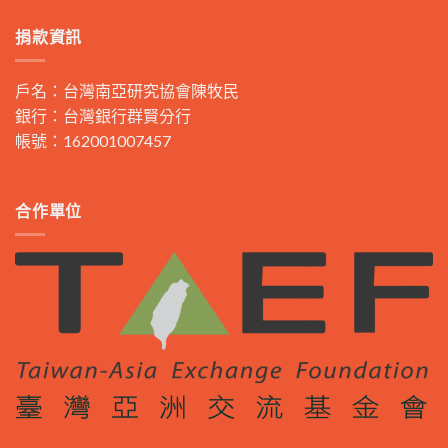
捐款資訊
戶名：台灣南亞研究協會陳牧民
銀行：台灣銀行群賢分行
帳號：162001007457
合作單位