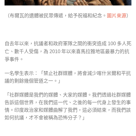
（布爾瓦的遺體被民眾傳遞，給予祝福和紀念。
圖片來源
）
自去年以來，抗議者和政府軍隊之間的衝突造成
多人死
100
亡、數千人受傷，為
年以來喜馬拉雅地區最暴力的抗
2010
爭事件。
一名學生表示：「禁止社群媒體，將會減少喀什米爾和平抗
議的剩餘幾個管道之一。｣
「社群媒體是我們的媒體、大家的媒體。我們透過社群媒體
告訴這個世界，在我們這一代、之後的每一代身上發生的事
情。印度政治家和媒體曲解了我們，這必須結束，而我們該
如何抗議，才不會被稱為恐怖分子？｣