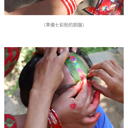
（準備七彩粉的銅盤）