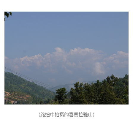
（路途中拍攝的喜馬拉雅山）