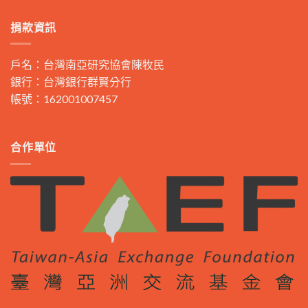
捐款資訊
戶名：台灣南亞研究協會陳牧民
銀行：台灣銀行群賢分行
帳號：162001007457
合作單位