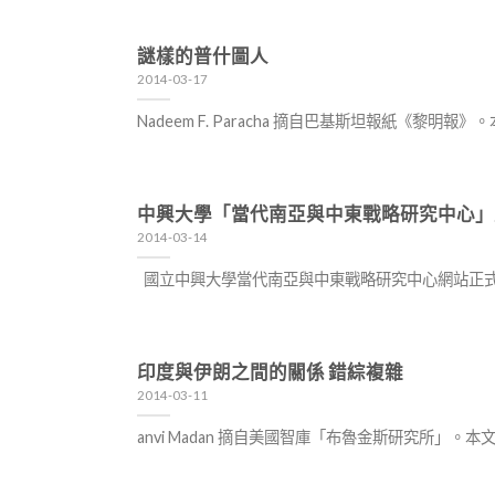
謎樣的普什圖人
2014-03-17
Nadeem F. Paracha 摘自巴基斯坦報紙《
中興大學「當代南亞與中東戰略研究中心」正
2014-03-14
國立中興大學當代南亞與中東戰略研究中心網站正
印度與伊朗之間的關係 錯綜複雜
2014-03-11
anvi Madan 摘自美國智庫「布魯金斯研究所