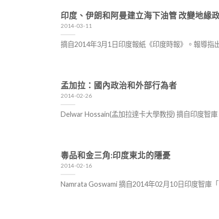
印度、伊朗和阿曼建立海下油管 改變地緣
2014-03-11
摘自2014年3月1日印度報紙《印度時報》。報導
孟加拉：國內政治和外部行為者
2014-02-26
Delwar Hossain(孟加拉達卡大學教授) 摘
毒品和金三角:印度東北的隱憂
2014-02-16
Namrata Goswami 摘自2014年02月10